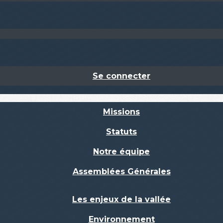
Se connecter
Missions
Statuts
Notre équipe
Assemblées Générales
Les enjeux de la vallée
Environnement