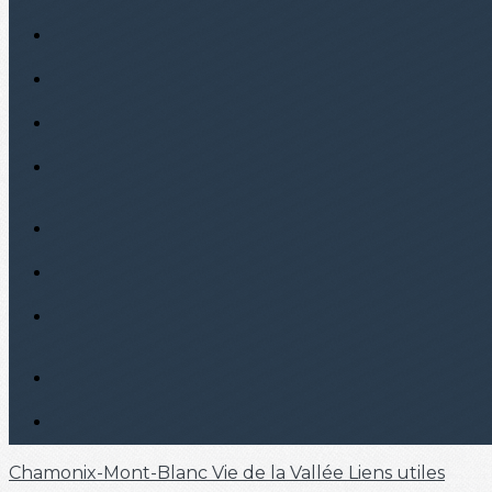
Chamonix-Mont-Blanc
Vie de la Vallée
Liens utiles