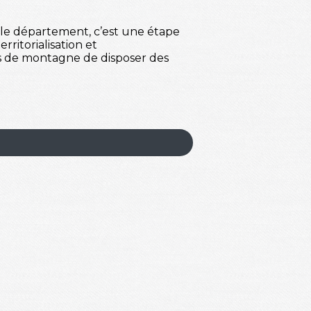
 le département, c’est une étape
rritorialisation et
res de montagne de disposer des