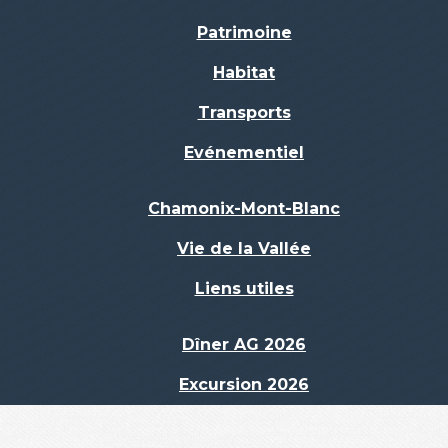
Patrimoine
Habitat
Transports
Evénementiel
Chamonix-Mont-Blanc
Vie de la Vallée
Liens utiles
Dîner AG 2026
Excursion 2026