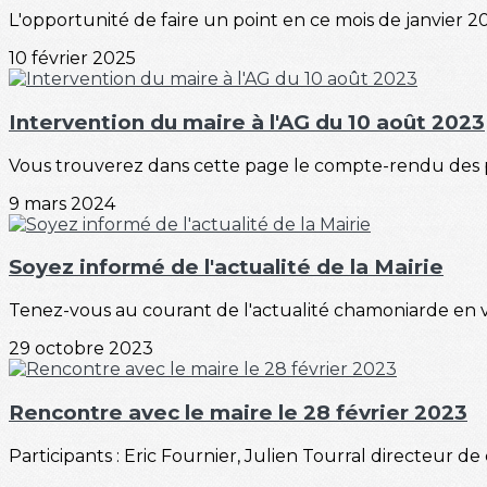
L'opportunité de faire un point en ce mois de janvier 20
10 février 2025
Intervention du maire à l'AG du 10 août 2023
Vous trouverez dans cette page le compte-rendu des pr
9 mars 2024
Soyez informé de l'actualité de la Mairie
Tenez-vous au courant de l'actualité chamoniarde en vo
29 octobre 2023
Rencontre avec le maire le 28 février 2023
Participants : Eric Fournier, Julien Tourral directeur d