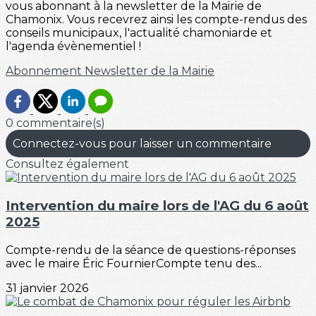
vous abonnant à la newsletter de la Mairie de
Chamonix. Vous recevrez ainsi les compte-rendus des
conseils municipaux, l'actualité chamoniarde et
l'agenda évènementiel !
Abonnement Newsletter de la Mairie
0 commentaire(s)
Connectez-vous pour laisser un commentaire
Consultez également
Intervention du maire lors de l'AG du 6 août
2025
Compte-rendu de la séance de questions-réponses
avec le maire Éric FournierCompte tenu des...
31 janvier 2026