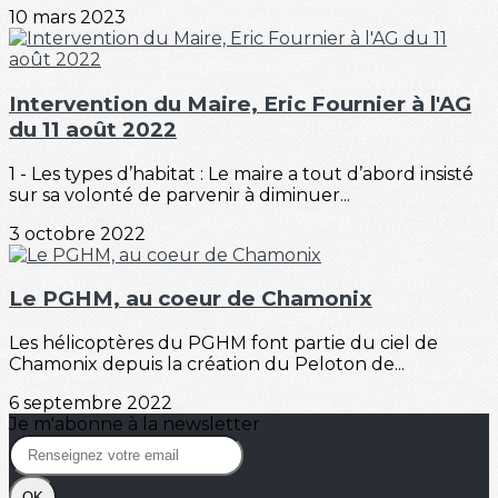
10 mars 2023
Intervention du Maire, Eric Fournier à l'AG
du 11 août 2022
1 - Les types d’habitat : Le maire a tout d’abord insisté
sur sa volonté de parvenir à diminuer...
3 octobre 2022
Le PGHM, au coeur de Chamonix
Les hélicoptères du PGHM font partie du ciel de
Chamonix depuis la création du Peloton de...
6 septembre 2022
Je m'abonne à la newsletter
OK