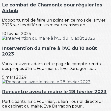
Le combat de Chamonix pour réguler les
Airbnb
L'opportunité de faire un point en ce mois de janvier
2025 sur les différentes mesures, mises en...
10 février 2025
Intervention du maire à l'AG du 10 août
2023
Vous trouverez dans cette page le compte-rendu
des propos d'Eric Fournier et Eve Darragon au...
9 mars 2024
Rencontre avec le maire le 28 février 2023
Participants : Eric Fournier, Julien Tourral directeur
de cabinet du maire, Eve Darragon pour...