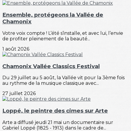
Ensemble, protégeons la Vallée de
Chamonix
Votre voix compte ! L’été s’installe, et avec lui, l’envie
de profiter pleinement de la beauté...
1 août 2026
Chamonix Vallée Classics Festival
Du 29 juillet au 5 août, la Vallée vit pour la 3ème fois
au rythme de la musique classique avec...
27 juillet 2026
Loppé, le peintre des cimes sur Arte
Arte a diffusé jeudi 21 mai un documentaire sur
Gabriel Loppé (1825 - 1913) dans le cadre de...