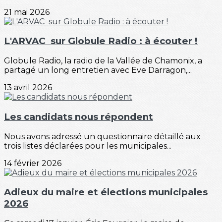
21 mai 2026
L'ARVAC sur Globule Radio : à écouter !
Globule Radio, la radio de la Vallée de Chamonix, a
partagé un long entretien avec Eve Darragon,...
13 avril 2026
Les candidats nous répondent
Nous avons adressé un questionnaire détaillé aux
trois listes déclarées pour les municipales...
14 février 2026
Adieux du maire et élections municipales
2026