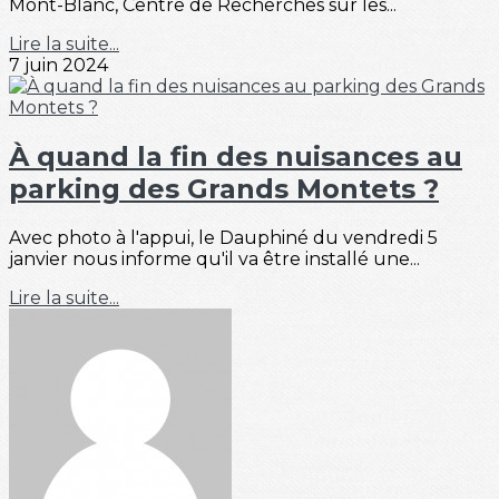
Mont-Blanc, Centre de Recherches sur les...
Lire la suite...
7 juin 2024
À quand la fin des nuisances au
parking des Grands Montets ?
Avec photo à l'appui, le Dauphiné du vendredi 5
janvier nous informe qu'il va être installé une...
Lire la suite...