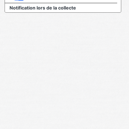
Notification lors de la collecte