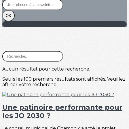
OK
Aucun résultat pour cette recherche.
Seuls les 100 premiers résultats sont affichés. Veuillez
affiner votre recherche.
Une patinoire performante pour
les JO 2030 ?
Le conseil municipal de Chamonix a acté le projet