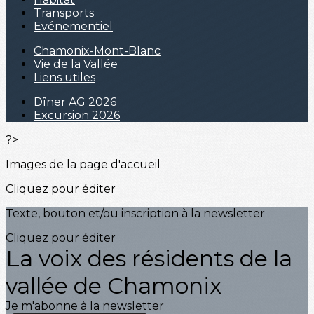
Transports
Evénementiel
Chamonix-Mont-Blanc
Vie de la Vallée
Liens utiles
Dîner AG 2026
Excursion 2026
?>
Images de la page d'accueil
Cliquez pour éditer
Texte, bouton et/ou inscription à la newsletter
Cliquez pour éditer
La voix des résidents de la
vallée de Chamonix
Je m'abonne à la newsletter