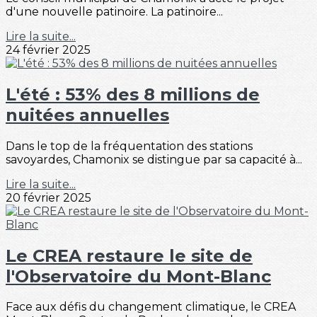
d'une nouvelle patinoire. La patinoire...
Lire la suite...
24 février 2025
L'été : 53% des 8 millions de
nuitées annuelles
Dans le top de la fréquentation des stations
savoyardes, Chamonix se distingue par sa capacité à...
Lire la suite...
20 février 2025
Le CREA restaure le site de
l'Observatoire du Mont-Blanc
Face aux défis du changement climatique, le CREA